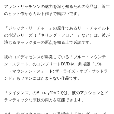
アラン・リッチソンの魅力を深く知るための商品は、近年
のヒット作からカルト作まで幅広いです。
「ジャック・リーチャー」の原作であるリー・チャイルド
の小説シリーズ（『キリング・フロアー』など）は、彼が
演じるキャラクターの原点を知る上で必読です。
彼のコメディセンスが爆発している「ブルー・マウンテ
ン・ステート」のコンプリートDVDや、劇場版『ブル
ー・マウンテン・ステート: ザ・ライズ・オブ・サッドラ
ンド』もファンにはたまらない作品です。
「タイタンズ」のBlu-ray/DVDでは、彼のアクションとド
ラマティックな演技の両方を堪能できます。