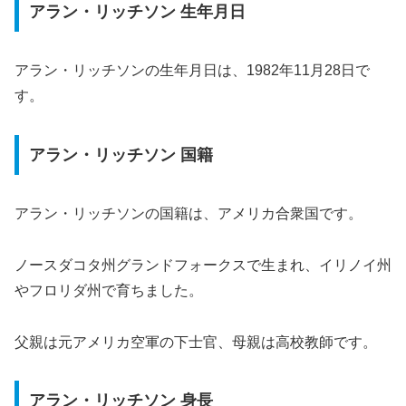
アラン・リッチソン 生年月日
アラン・リッチソンの生年月日は、1982年11月28日で
す。
アラン・リッチソン 国籍
アラン・リッチソンの国籍は、アメリカ合衆国です。
ノースダコタ州グランドフォークスで生まれ、イリノイ州
やフロリダ州で育ちました。
父親は元アメリカ空軍の下士官、母親は高校教師です。
アラン・リッチソン 身長