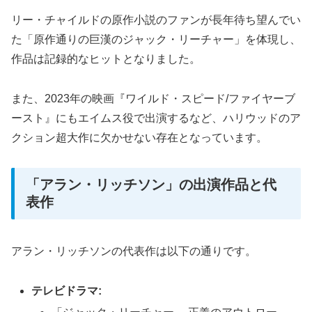
リー・チャイルドの原作小説のファンが長年待ち望んでい
た「原作通りの巨漢のジャック・リーチャー」を体現し、
作品は記録的なヒットとなりました。
また、2023年の映画『ワイルド・スピード/ファイヤーブ
ースト』にもエイムス役で出演するなど、ハリウッドのア
クション超大作に欠かせない存在となっています。
「アラン・リッチソン」の出演作品と代
表作
アラン・リッチソンの代表作は以下の通りです。
テレビドラマ: