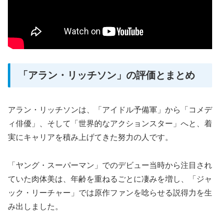
「アラン・リッチソン」の評価とまとめ
アラン・リッチソンは、「アイドル予備軍」から「コメデ
ィ俳優」、そして「世界的なアクションスター」へと、着
実にキャリアを積み上げてきた努力の人です。
「ヤング・スーパーマン」でのデビュー当時から注目され
ていた肉体美は、年齢を重ねるごとに凄みを増し、「ジャ
ック・リーチャー」では原作ファンを唸らせる説得力を生
み出しました。