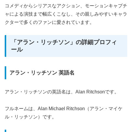
コメディからシリアスなアクション、モーションキャプチ
ャによる演技まで幅広くこなし、その親しみやすいキャラ
クターで多くのファンに愛されています。
「アラン・リッチソン」の詳細プロフィ
ール
アラン・リッチソン 英語名
アラン・リッチソンの英語名は、Alan Ritchsonです。
フルネームは、Alan Michael Ritchson（アラン・マイケ
ル・リッチソン）です。