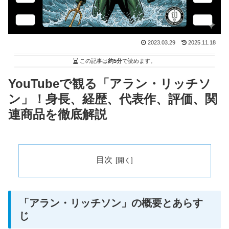
2023.03.29
2025.11.18
この記事は
約5分
で読めます。
YouTubeで観る「アラン・リッチソ
ン」！身長、経歴、代表作、評価、関
連商品を徹底解説
目次
「アラン・リッチソン」の概要とあらす
じ