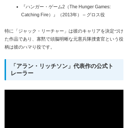
『ハンガー・ゲーム2（The Hunger Games:
Catching Fire）』（2013年） – グロス役
特に「ジャック・リーチャー」は彼のキャリアを決定づけ
た作品であり、寡黙で頭脳明晰な元憲兵隊捜査官という役
柄は彼のハマり役です。
「アラン・リッチソン」代表作の公式ト
レーラー