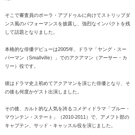
そこで審査員のポーラ・アブドゥルに向けてストリップダ
ンス風のパフォーマンスを披露し、強烈なインパクトを残
して話題となりました。
本格的な俳優デビューは2005年、ドラマ「ヤング・スー
パーマン（Smallville）」でのアクアマン（アーサー・カ
リー）役です。
彼はドラマ史上初めてアクアマンを演じた俳優となり、そ
の後も何度かゲスト出演しました。
その後、カルト的な人気を誇るコメディドラマ「ブルー・
マウンテン・ステート」（2010-2011）で、アメフト部の
キャプテン、サッド・キャッスル役を演じました。