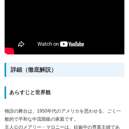
詳細（徹底解説）
あらすじと世界観
物語の舞台は、1950年代のアメリカを思わせる、ごく一
般的で平和な中流階級の家庭です。
主人公のメアリー・マロニーは、妊娠中の専業主婦であ