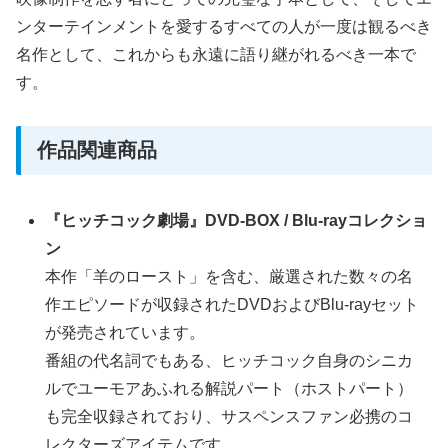
ンターテインメントを愛するすべての人が一度は観るべき
名作として、これからも永遠に語り継がれるべき一本で
す。
作品関連商品
『ヒッチコック劇場』DVD-BOX / Blu-rayコレクショ
ン
本作「羊のロースト」を含む、厳選された数々の名
作エピソードが収録されたDVDおよびBlu-rayセット
が発売されています。
番組の代名詞でもある、ヒッチコック自身のシニカ
ルでユーモアあふれる解説パート（ホストパート）
も完全収録されており、サスペンスファン必携のコ
レクターズアイテムです。