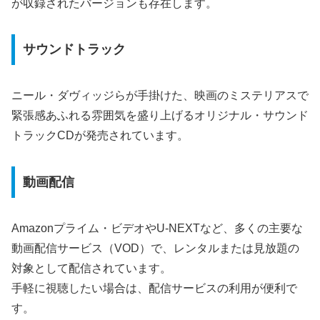
が収録されたバージョンも存在します。
サウンドトラック
ニール・ダヴィッジらが手掛けた、映画のミステリアスで
緊張感あふれる雰囲気を盛り上げるオリジナル・サウンド
トラックCDが発売されています。
動画配信
Amazonプライム・ビデオやU-NEXTなど、多くの主要な
動画配信サービス（VOD）で、レンタルまたは見放題の
対象として配信されています。
手軽に視聴したい場合は、配信サービスの利用が便利で
す。