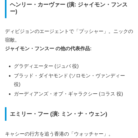
ヘンリー・カーヴァー (演: ジャイモン・フンス
ー)
ディビジョンのエージェントで「プッシャー」。ニックの
宿敵。
ジャイモン・フンスー の他の代表作品:
グラディエーター (ジュバ 役)
ブラッド・ダイヤモンド (ソロモン・ヴァンディー
役)
ガーディアンズ・オブ・ギャラクシー (コラス 役)
エミリー・フー (演: ミン・ナ・ウェン)
キャシーの行方を追う香港の「ウォッチャー」。