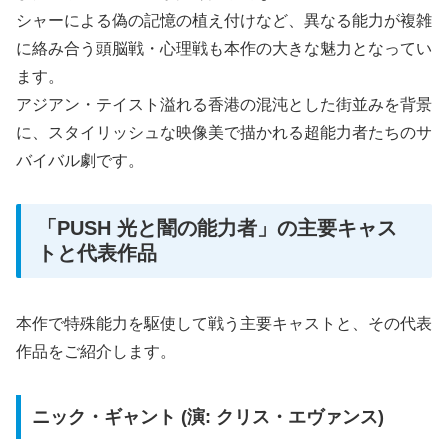
シャーによる偽の記憶の植え付けなど、異なる能力が複雑
に絡み合う頭脳戦・心理戦も本作の大きな魅力となってい
ます。
アジアン・テイスト溢れる香港の混沌とした街並みを背景
に、スタイリッシュな映像美で描かれる超能力者たちのサ
バイバル劇です。
「PUSH 光と闇の能力者」の主要キャス
トと代表作品
本作で特殊能力を駆使して戦う主要キャストと、その代表
作品をご紹介します。
ニック・ギャント (演: クリス・エヴァンス)