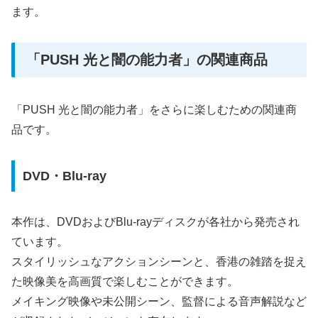
ます。
「PUSH 光と闇の能力者」の関連商品
「PUSH 光と闇の能力者」をさらに楽しむための関連商
品です。
DVD・Blu-ray
本作は、DVDおよびBlu-rayディスクが各社から発売され
ています。
スタイリッシュなアクションシーンと、香港の雑踏を捉え
た映像美を高画質で楽しむことができます。
メイキング映像や未公開シーン、監督による音声解説など