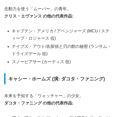
念動力を使う「ムーバー」の青年。
クリス・エヴァンス の他の代表作品:
キャプテン・アメリカ / アベンジャーズ (MCU / ステ
ィーブ・ロジャース 役)
ナイブズ・アウト/名探偵と刃の館の秘密 (ランサム・
ドライズデール 役)
スノーピアサー (カーティス 役)
キャシー・ホームズ (演: ダコタ・ファニング)
未来を予知する「ウォッチャー」の少女。
ダコタ・ファニング の他の代表作品: