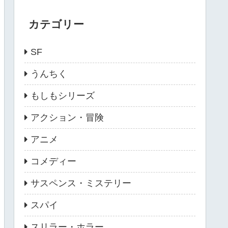
カテゴリー
SF
うんちく
もしもシリーズ
アクション・冒険
アニメ
コメディー
サスペンス・ミステリー
スパイ
スリラー・ホラー