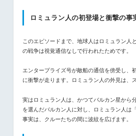
ロミュラン人の初登場と衝撃の事
このエピソードまで、地球人はロミュラン人
の戦争は視覚通信なしで行われたためです。
エンタープライズ号が敵船の通信を傍受し、
に衝撃が走ります。ロミュラン人の外見は、
実はロミュラン人は、かつてバルカン星から
を選んだバルカン人に対し、ロミュラン人は
事実は、クルーたちの間に波紋を広げます。