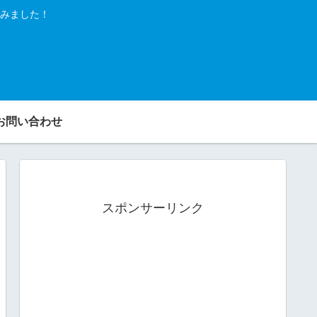
みました！
お問い合わせ
スポンサーリンク