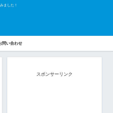
みました！
お問い合わせ
スポンサーリンク