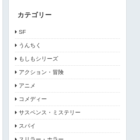
カテゴリー
SF
うんちく
もしもシリーズ
アクション・冒険
アニメ
コメディー
サスペンス・ミステリー
スパイ
スリラー・ホラー