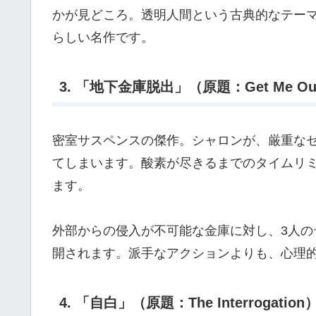
かが見どころ。透明人間という古典的なテーマ
らしい名作です。
3. 「地下金庫脱出」（原題：Get Me Out 
密室サスペンスの傑作。シャロンが、厳重な
てしまいます。酸素が尽きるまでのタイムリ
ます。
外部からの侵入が不可能な金庫に対し、3人
開されます。派手なアクションよりも、心理
4. 「自白」（原題：The Interrogation