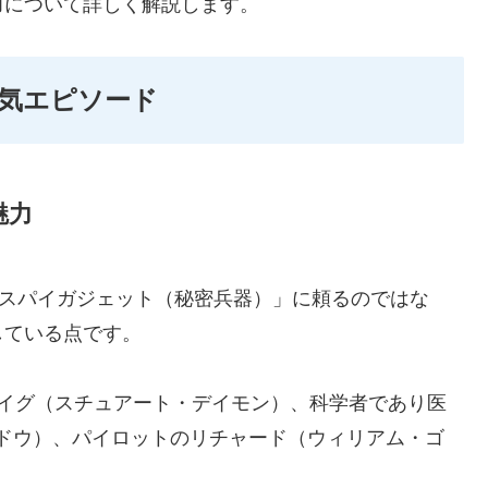
力について詳しく解説します。
気エピソード
魅力
「スパイガジェット（秘密兵器）」に頼るのではな
している点です。
レイグ（スチュアート・デイモン）、科学者であり医
ドウ）、パイロットのリチャード（ウィリアム・ゴ