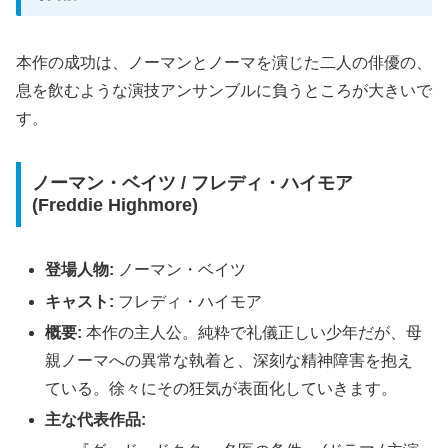
本作の成功は、ノーマンとノーマを演じた二人の俳優の、
息を飲むような演技アンサンブルに負うところが大きいで
す。
ノーマン・ベイツ / フレディ・ハイモア
(Freddie Highmore)
登場人物:
ノーマン・ベイツ
キャスト:
フレディ・ハイモア
概要:
本作の主人公。純粋で礼儀正しい少年だが、母
親ノーマへの異常な執着と、深刻な精神障害を抱え
ている。徐々にその狂気が表面化していきます。
主な代表作品: