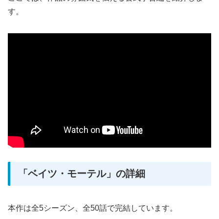
す。
「ベイツ・モーテル」の詳細
本作は全5シーズン、全50話で完結しています。