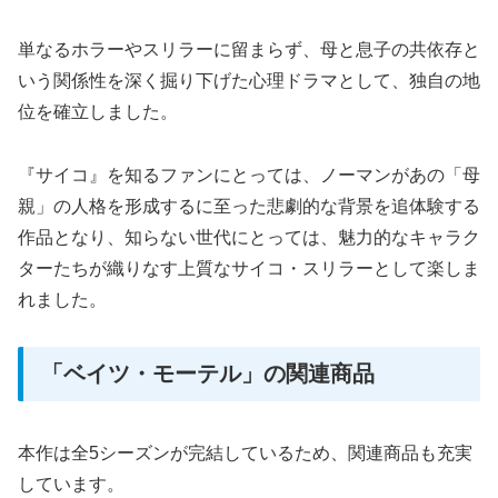
単なるホラーやスリラーに留まらず、母と息子の共依存と
いう関係性を深く掘り下げた心理ドラマとして、独自の地
位を確立しました。
『サイコ』を知るファンにとっては、ノーマンがあの「母
親」の人格を形成するに至った悲劇的な背景を追体験する
作品となり、知らない世代にとっては、魅力的なキャラク
ターたちが織りなす上質なサイコ・スリラーとして楽しま
れました。
「ベイツ・モーテル」の関連商品
本作は全5シーズンが完結しているため、関連商品も充実
しています。