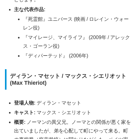
主な代表作品:
『死霊館』ユニバース (映画 / ロレイン・ウォー
レン役)
『マイレージ、マイライフ』 (2009年 / アレック
ス・ゴーラン役)
『ディパーテッド』 (2006年)
ディラン・マセット / マックス・シエリオット
(Max Thieriot)
登場人物:
ディラン・マセット
キャスト:
マックス・シエリオット
概要:
ノーマンの異父兄。ノーマとの関係が悪く家を
出ていましたが、弟を心配して町にやって来る。町