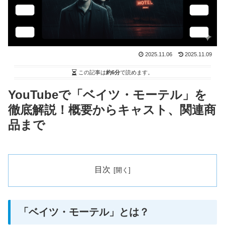
2025.11.06
2025.11.09
この記事は
約6分
で読めます。
YouTubeで「ベイツ・モーテル」を
徹底解説！概要からキャスト、関連商
品まで
目次
「ベイツ・モーテル」とは？