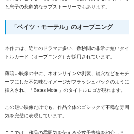
と息子の悲劇的なラブストーリーでもあります。
「ベイツ・モーテル」のオープニング
本作には、近年のドラマに多い、数秒間の非常に短いタイ
トルカード（オープニング）が採用されています。
薄暗い映像の中に、ネオンサインや剥製、鍵穴などをモチ
ーフにした不気味なイメージがフラッシュバックのように
挿入され、「Bates Motel」のタイトルロゴが現れます。
この短い映像だけでも、作品全体のゴシックで不穏な雰囲
気を完璧に表現しています。
ここでは、作品の雰囲気を伝える公式予告編を紹介しま