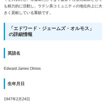
も精力的に活動し、ラテン系コミュニティの地位向上に大
きく貢献している重鎮です。
「エドワード・ジェームズ・オルモス」
の詳細情報
英語名
Edward James Olmos
生年月日
1947年2月24日