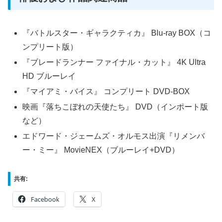
『バトルスター・ギャラクティカ』 Blu-ray BOX（コ
ンプリート版）
『ブレードランナー ファイナル・カット』 4K Ultra
HD ブルーレイ
『マイアミ・バイス』 コンプリート DVD-BOX
映画『落ちこぼれの天使たち』 DVD（インポート版
など）
エドワード・ジェームズ・オルモス出演『リメンバ
ー・ミー』 MovieNEX（ブルーレイ+DVD）
共有:
Facebook
X