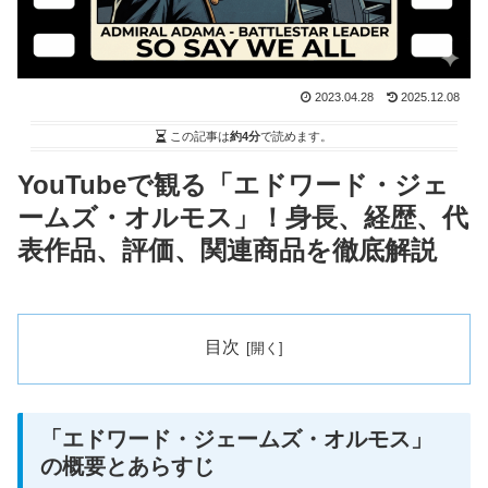
2023.04.28
2025.12.08
この記事は
約4分
で読めます。
YouTubeで観る「エドワード・ジェ
ームズ・オルモス」！身長、経歴、代
表作品、評価、関連商品を徹底解説
目次
「エドワード・ジェームズ・オルモス」
の概要とあらすじ