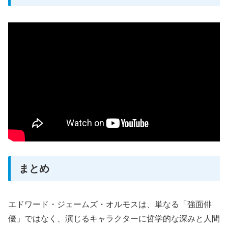
まとめ
エドワード・ジェームズ・オルモスは、単なる「強面俳
優」ではなく、演じるキャラクターに哲学的な深みと人間