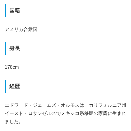
国籍
アメリカ合衆国
身長
178cm
経歴
エドワード・ジェームズ・オルモスは、カリフォルニア州
イースト・ロサンゼルスでメキシコ系移民の家庭に生まれ
ました。