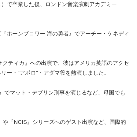
ス）で卒業した後、ロンドン音楽演劇アカデミー
『ホーンブロワー 海の勇者』でアーチー・ケネディ
ャラクティカ』への出演で、彼はアメリカ英語のアクセ
リー・“アポロ”・アダマ役を熱演しました。
: UK』でマット・デブリン刑事を演じるなど、母国でも
』や『NCIS』シリーズへのゲスト出演など、国際的