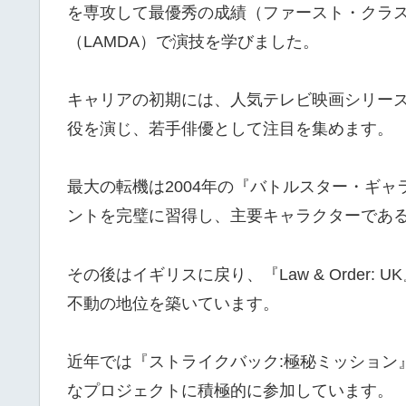
を専攻して最優秀の成績（ファースト・クラ
（LAMDA）で演技を学びました。
キャリアの初期には、人気テレビ映画シリーズ
役を演じ、若手俳優として注目を集めます。
最大の転機は2004年の『バトルスター・ギ
ントを完璧に習得し、主要キャラクターである
その後はイギリスに戻り、『Law & Order
不動の地位を築いています。
近年では『ストライクバック:極秘ミッション
なプロジェクトに積極的に参加しています。