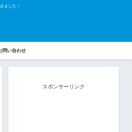
みました！
お問い合わせ
スポンサーリンク