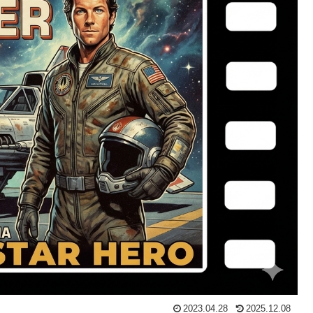
2023.04.28
2025.12.08