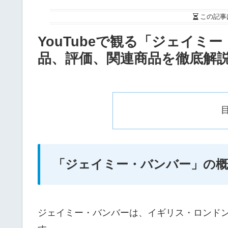
この記事
YouTubeで観る「ジェイ
品、評価、関連商品を徹底解
「ジェイミー・バンバー」の
ジェイミー・バンバーは、イギリス・ロンド