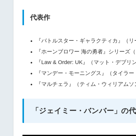
代表作
『バトルスター・ギャラクティカ』（リー
『ホーンブロワー 海の勇者』シリーズ
『Law & Order: UK』（マット・デブリ
『マンデー・モーニングス』（タイラー
『マルチェラ』（ティム・ウィリアムソ
「ジェイミー・バンバー」の代