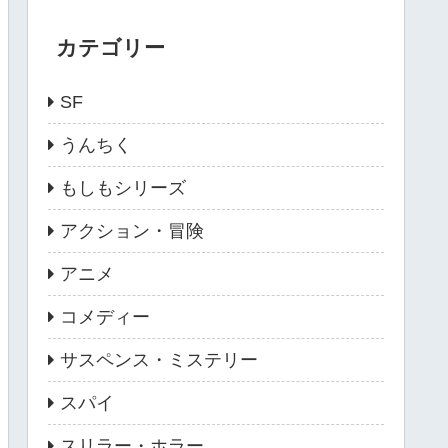
カテゴリー
SF
うんちく
もしもシリーズ
アクション・冒険
アニメ
コメディー
サスペンス・ミステリー
スパイ
スリラー・ホラー