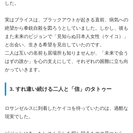
した。
実はブライスは、ブラックアウトが起きる直前、病気への
絶望から拳銃自殺を図ろうとしていました。しかし、彼も
また未来のビジョンで「見知らぬ日本人女性（ケイコ）」
と出会い、生きる希望を見出していたのです。
二人は互いの名前も居場所も知りませんが、「未来で会う
はずの誰か」を心の支えにして、それぞれの困難に立ち向
かっていきます。
3. すれ違い続ける二人と「信」のタトゥー
ロサンゼルスに到着したケイコを待っていたのは、過酷な
現実でした。