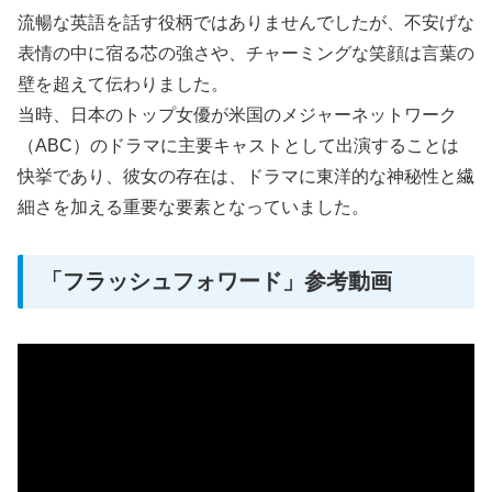
流暢な英語を話す役柄ではありませんでしたが、不安げな
表情の中に宿る芯の強さや、チャーミングな笑顔は言葉の
壁を超えて伝わりました。
当時、日本のトップ女優が米国のメジャーネットワーク
（ABC）のドラマに主要キャストとして出演することは
快挙であり、彼女の存在は、ドラマに東洋的な神秘性と繊
細さを加える重要な要素となっていました。
「フラッシュフォワード」参考動画