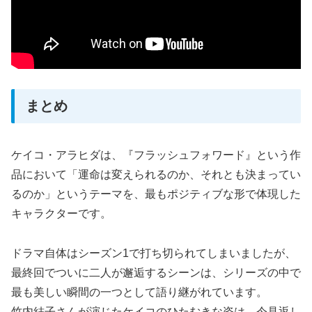
まとめ
ケイコ・アラヒダは、『フラッシュフォワード』という作
品において「運命は変えられるのか、それとも決まってい
るのか」というテーマを、最もポジティブな形で体現した
キャラクターです。
ドラマ自体はシーズン1で打ち切られてしまいましたが、
最終回でついに二人が邂逅するシーンは、シリーズの中で
最も美しい瞬間の一つとして語り継がれています。
竹内結子さんが演じたケイコのひたむきな姿は、今見返し