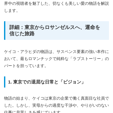
界中の視聴者を魅了した、切なくも美しい愛の物語を解説
します。
詳細：東京からロサンゼルスへ、運命を
信じた旅路
ケイコ・アラヒダの物語は、サスペンス要素の強い本作に
おいて、最もロマンチックで純粋な「ラブストーリー」の
パートを担っています。
1. 東京での退屈な日常と「ビジョン」
物語の始まり、ケイコは東京の企業で働く真面目な社員で
した。しかし、実母からの過度な干渉や、やりがいのない
仕事に息苦しさを感じています。