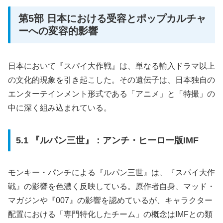
第5部 日本における受容とポップカルチャ
ーへの変容的影響
日本において『スパイ大作戦』は、単なる輸入ドラマ以上
の文化的現象を引き起こした。その遺伝子は、日本独自の
エンターテインメント形式である「アニメ」と「特撮」の
中に深く組み込まれている。
5.1 『ルパン三世』：アンチ・ヒーロー版IMF
モンキー・パンチによる『ルパン三世』は、『スパイ大作
戦』の影響を色濃く反映している。原作者自身、マッド・
マガジンや『007』の影響を認めているが、キャラクター
配置における「専門特化したチーム」の概念はIMFとの類