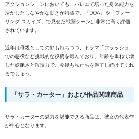
アクションシーンにおいても、バレエで培った身体能力を
活かしたしなやかな動きが特徴で、『DOA』や「フォー
リング スカイズ」で見せた戦闘シーンは非常に高く評価
されています。
近年は母親としての顔も持ちつつ、ドラマ「フラッシュ」
での悪役など挑戦的な役柄を選んでおり、年齢を重ねて増
した妖艶さと演技力で、今後も私たちを魅了し続けてくれ
るでしょう。
「サラ・カーター」および作品関連商品
サラ・カーターの魅力を堪能できる商品は、彼女の代表作
が中心となります。