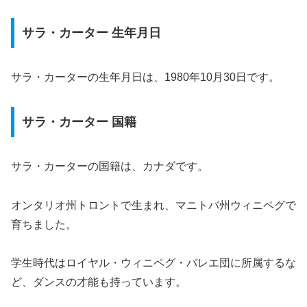
サラ・カーター 生年月日
サラ・カーターの生年月日は、1980年10月30日です。
サラ・カーター 国籍
サラ・カーターの国籍は、カナダです。
オンタリオ州トロントで生まれ、マニトバ州ウィニペグで
育ちました。
学生時代はロイヤル・ウィニペグ・バレエ団に所属するな
ど、ダンスの才能も持っています。