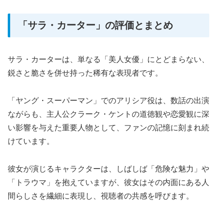
「サラ・カーター」の評価とまとめ
サラ・カーターは、単なる「美人女優」にとどまらない、
鋭さと脆さを併せ持った稀有な表現者です。
「ヤング・スーパーマン」でのアリシア役は、数話の出演
ながらも、主人公クラーク・ケントの道徳観や恋愛観に深
い影響を与えた重要人物として、ファンの記憶に刻まれ続
けています。
彼女が演じるキャラクターは、しばしば「危険な魅力」や
「トラウマ」を抱えていますが、彼女はその内面にある人
間らしさを繊細に表現し、視聴者の共感を呼びます。