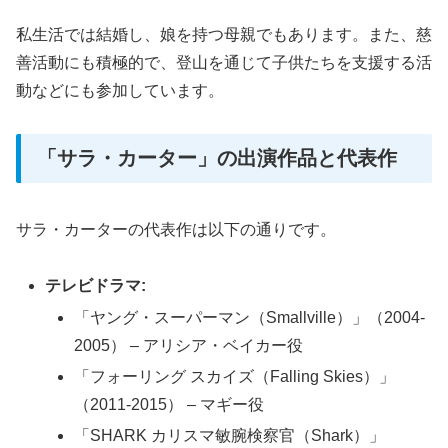
私生活では結婚し、娘を持つ母親でもあります。また、慈
善活動にも積極的で、登山を通じて子供たちを支援する活
動などにも参加しています。
「サラ・カーター」の出演作品と代表作
サラ・カーターの代表作は以下の通りです。
テレビドラマ:
「ヤング・スーパーマン（Smallville）」（2004-
2005） – アリシア・ベイカー役
「フォーリング スカイズ（Falling Skies）」
（2011-2015） – マギー役
「SHARK カリスマ敏腕検察官（Shark）」