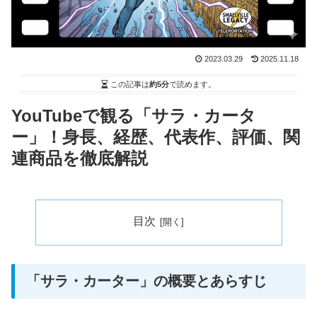
2023.03.29
2025.11.18
この記事は
約5分
で読めます。
YouTubeで観る「サラ・カータ
ー」！身長、経歴、代表作、評価、関
連商品を徹底解説
目次
「サラ・カーター」の概要とあらすじ