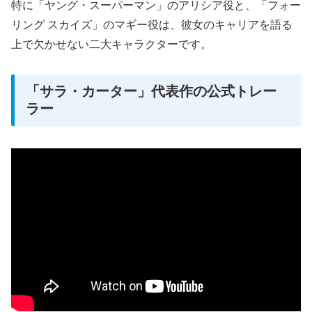
特に「ヤング・スーパーマン」のアリシア役と、「フォー
リング スカイズ」のマギー役は、彼女のキャリアを語る
上で欠かせない二大キャラクターです。
「サラ・カーター」代表作の公式トレー
ラー