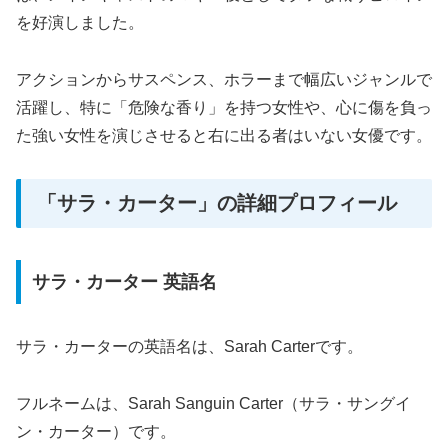
を好演しました。
アクションからサスペンス、ホラーまで幅広いジャンルで
活躍し、特に「危険な香り」を持つ女性や、心に傷を負っ
た強い女性を演じさせると右に出る者はいない女優です。
「サラ・カーター」の詳細プロフィール
サラ・カーター 英語名
サラ・カーターの英語名は、Sarah Carterです。
フルネームは、Sarah Sanguin Carter（サラ・サングイ
ン・カーター）です。