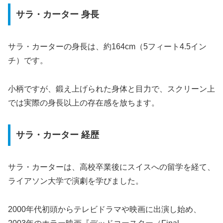
サラ・カーター 身長
サラ・カーターの身長は、約164cm（5フィート4.5イン
チ）です。
小柄ですが、鍛え上げられた身体と目力で、スクリーン上
では実際の身長以上の存在感を放ちます。
サラ・カーター 経歴
サラ・カーターは、高校卒業後にスイスへの留学を経て、
ライアソン大学で演劇を学びました。
2000年代初頭からテレビドラマや映画に出演し始め、