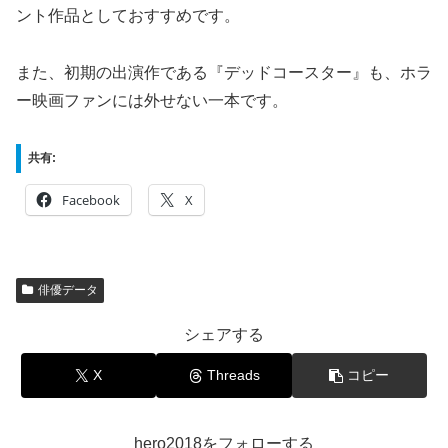
ント作品としておすすめです。
また、初期の出演作である『デッドコースター』も、ホラ
ー映画ファンには外せない一本です。
共有:
Facebook
X
俳優データ
シェアする
X
Threads
コピー
hero2018をフォローする