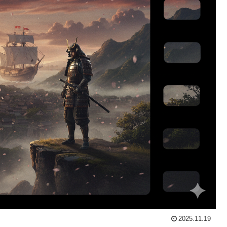
2025.11.19