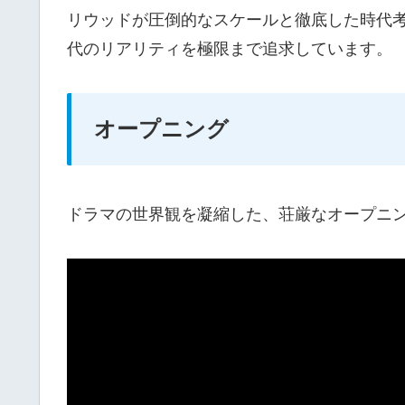
リウッドが圧倒的なスケールと徹底した時代
代のリアリティを極限まで追求しています。
オープニング
ドラマの世界観を凝縮した、荘厳なオープニ