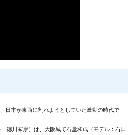
没し、日本が東西に割れようとしていた激動の時代で
ル：徳川家康）は、大阪城で石堂和成（モデル：石田