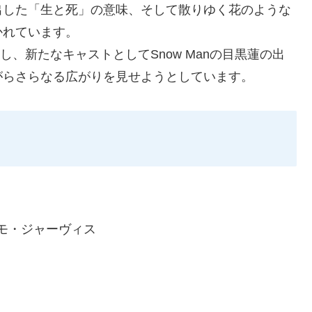
出した「生と死」の意味、そして散りゆく花のような
かれています。
し、新たなキャストとしてSnow Manの目黒蓮の出
がらさらなる広がりを見せようとしています。
モ・ジャーヴィス