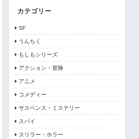
カテゴリー
SF
うんちく
もしもシリーズ
アクション・冒険
アニメ
コメディー
サスペンス・ミステリー
スパイ
スリラー・ホラー