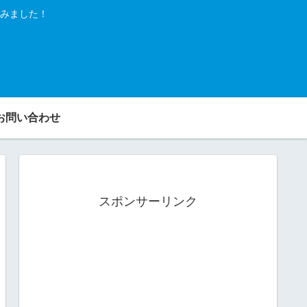
みました！
お問い合わせ
スポンサーリンク