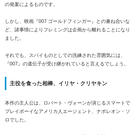
の発案によるものです。
しかし、映画『007 ゴールドフィンガー』との兼ね合いな
ど、諸事情によりフレミングは企画から離れることになり
ました。
それでも、スパイものとしての洗練された雰囲気には、
『007』の遺伝子が受け継がれていると言えるでしょう。
主役を食った相棒、イリヤ・クリヤキン
本作の主人公は、ロバート・ヴォーンが演じるスマートで
プレイボーイなアメリカ人エージェント、ナポレオン・ソ
ロでした。