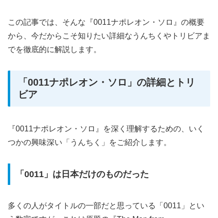
この記事では、そんな『0011ナポレオン・ソロ』の概要
から、今だからこそ知りたい詳細なうんちくやトリビアま
でを徹底的に解説します。
「0011ナポレオン・ソロ」の詳細とトリ
ビア
『0011ナポレオン・ソロ』を深く理解するための、いく
つかの興味深い「うんちく」をご紹介します。
「0011」は日本だけのものだった
多くの人がタイトルの一部だと思っている「0011」とい