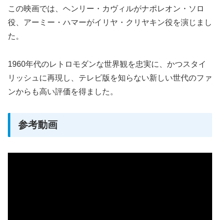
この映画では、ヘンリー・カヴィルがナポレオン・ソロ
役、アーミー・ハマーがイリヤ・クリヤキン役を演じまし
た。
1960年代のレトロモダンな世界観を忠実に、かつスタイ
リッシュに再現し、テレビ版を知らない新しい世代のファ
ンからも高い評価を得ました。
参考動画