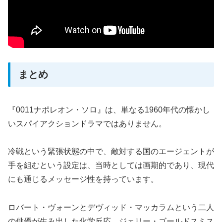
まとめ
『0011ナポレオン・ソロ』は、単なる1960年代の懐かし
いスパイアクションドラマではありません。
冷戦という緊張状態の中で、敵対する国のエージェントが
手を組むという設定は、当時としては画期的であり、現代
にも通じるメッセージ性を持っています。
ロバート・ヴォーンとデヴィッド・マッカラムという二人
の俳優が生み出した化学反応、ジェリー・ゴールドスミス