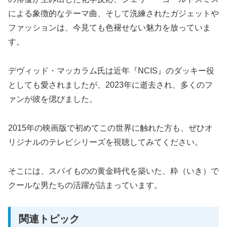
による象徴的なテーマ曲、そして洗練されたガジェットや
ファッションは、今見ても色褪せない魅力を放っていま
す。
デヴィッド・マッカラム氏は近年『NCIS』のダッキー役
としても愛されましたが、2023年に逝去され、多くのフ
ァンが彼を偲びました。
2015年の映画版で初めてこの世界に触れた方も、ぜひオ
リジナルのテレビシリーズを視聴してみてください。
そこには、スパイものの黄金時代を築いた、粋（いき）で
クールな男たちの活躍が詰まっています。
関連トピック