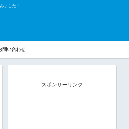
みました！
お問い合わせ
スポンサーリンク