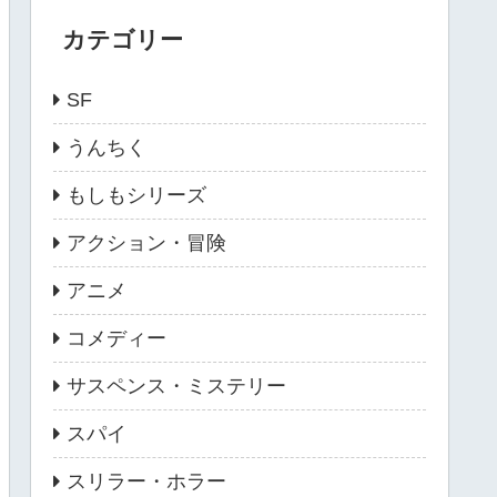
カテゴリー
SF
うんちく
もしもシリーズ
アクション・冒険
アニメ
コメディー
サスペンス・ミステリー
スパイ
スリラー・ホラー