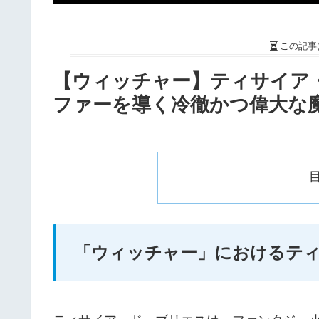
この記事
【ウィッチャー】ティサイア
ファーを導く冷徹かつ偉大な
「ウィッチャー」におけるテ