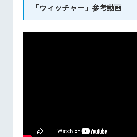
「ウィッチャー」参考動画