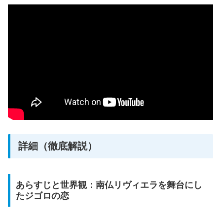
詳細（徹底解説）
あらすじと世界観：南仏リヴィエラを舞台にし
たジゴロの恋