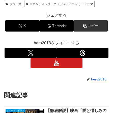
ラジー賞
ロマンティック・コメディ／ミステリードラマ
シェアする
X
Threads
コピー
hero2018をフォローする
hero2018
関連記事
【徹底解説】映画『愛と憎しみの
ヒューマンドラマ