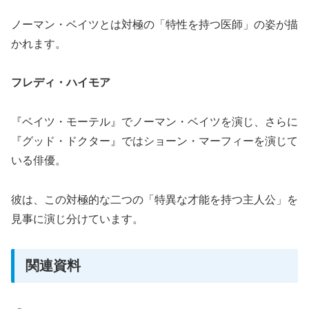
ノーマン・ベイツとは対極の「特性を持つ医師」の姿が描
かれます。
フレディ・ハイモア
『ベイツ・モーテル』でノーマン・ベイツを演じ、さらに
『グッド・ドクター』ではショーン・マーフィーを演じて
いる俳優。
彼は、この対極的な二つの「特異な才能を持つ主人公」を
見事に演じ分けています。
関連資料