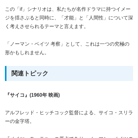
この「if」シナリオは、私たちが名作ドラマに持つイメー
ジを揺さぶると同時に、「才能」と「人間性」について深
く考えさせられるテーマと言えます。
「ノーマン・ベイツ 考察」として、これは一つの究極の
形かもしれません。
関連トピック
『サイコ』(1960年 映画)
アルフレッド・ヒッチコック監督による、サイコ・スリラ
ーの金字塔。