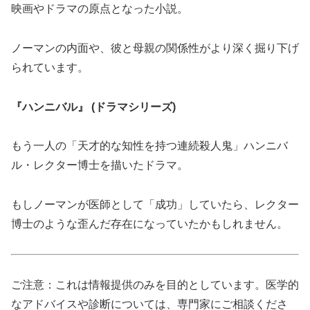
映画やドラマの原点となった小説。
ノーマンの内面や、彼と母親の関係性がより深く掘り下げ
られています。
『ハンニバル』 (ドラマシリーズ)
もう一人の「天才的な知性を持つ連続殺人鬼」ハンニバ
ル・レクター博士を描いたドラマ。
もしノーマンが医師として「成功」していたら、レクター
博士のような歪んだ存在になっていたかもしれません。
ご注意：これは情報提供のみを目的としています。医学的
なアドバイスや診断については、専門家にご相談くださ