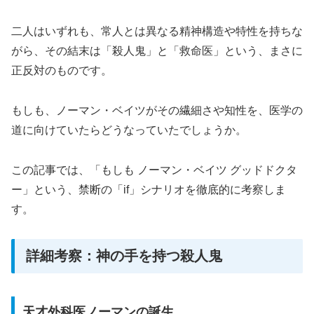
二人はいずれも、常人とは異なる精神構造や特性を持ちな
がら、その結末は「殺人鬼」と「救命医」という、まさに
正反対のものです。
もしも、ノーマン・ベイツがその繊細さや知性を、医学の
道に向けていたらどうなっていたでしょうか。
この記事では、「もしも ノーマン・ベイツ グッドドクタ
ー」という、禁断の「if」シナリオを徹底的に考察しま
す。
詳細考察：神の手を持つ殺人鬼
天才外科医ノーマンの誕生