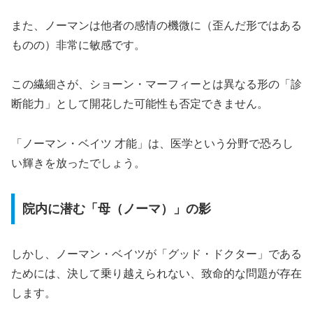
また、ノーマンは他者の感情の機微に（歪んだ形ではある
ものの）非常に敏感です。
この繊細さが、ショーン・マーフィーとは異なる形の「診
断能力」として開花した可能性も否定できません。
「ノーマン・ベイツ 才能」は、医学という分野で恐ろし
い輝きを放ったでしょう。
院内に潜む「母（ノーマ）」の影
しかし、ノーマン・ベイツが「グッド・ドクター」である
ためには、決して乗り越えられない、致命的な問題が存在
します。