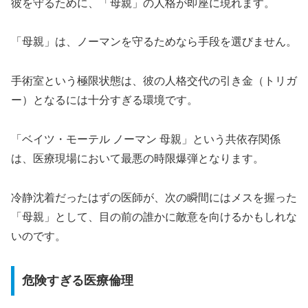
彼を守るために、「母親」の人格が即座に現れます。
「母親」は、ノーマンを守るためなら手段を選びません。
手術室という極限状態は、彼の人格交代の引き金（トリガ
ー）となるには十分すぎる環境です。
「ベイツ・モーテル ノーマン 母親」という共依存関係
は、医療現場において最悪の時限爆弾となります。
冷静沈着だったはずの医師が、次の瞬間にはメスを握った
「母親」として、目の前の誰かに敵意を向けるかもしれな
いのです。
危険すぎる医療倫理