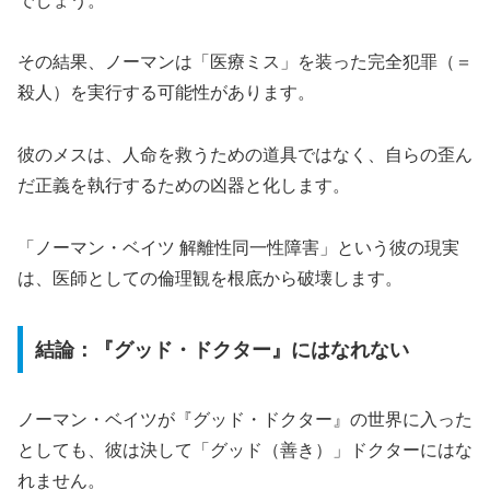
でしょう。
その結果、ノーマンは「医療ミス」を装った完全犯罪（＝
殺人）を実行する可能性があります。
彼のメスは、人命を救うための道具ではなく、自らの歪ん
だ正義を執行するための凶器と化します。
「ノーマン・ベイツ 解離性同一性障害」という彼の現実
は、医師としての倫理観を根底から破壊します。
結論：『グッド・ドクター』にはなれない
ノーマン・ベイツが『グッド・ドクター』の世界に入った
としても、彼は決して「グッド（善き）」ドクターにはな
れません。