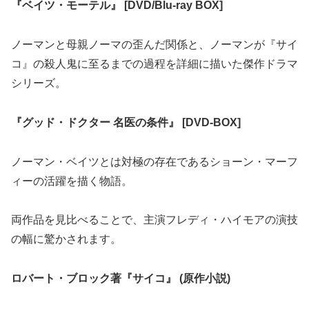
『ベイツ・モーテル』 [DVD/Blu-ray BOX]
ノーマンと母親ノーマの歪んだ関係と、ノーマンが『サイ
コ』の殺人鬼に至るまでの過程を詳細に描いた傑作ドラマ
シリーズ。
『グッド・ドクター 名医の条件』 [DVD-BOX]
ノーマン・ベイツとは対極の存在であるショーン・マーフ
ィーの活躍を描く物語。
両作品を見比べることで、主演フレディ・ハイモアの演技
の幅に驚かされます。
ロバート・ブロック著『サイコ』 (原作小説)