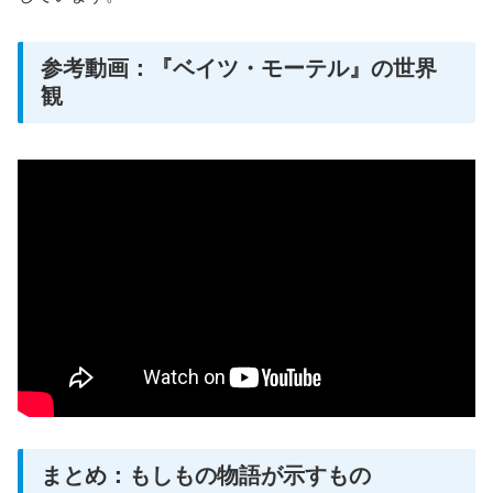
参考動画：『ベイツ・モーテル』の世界
観
まとめ：もしもの物語が示すもの