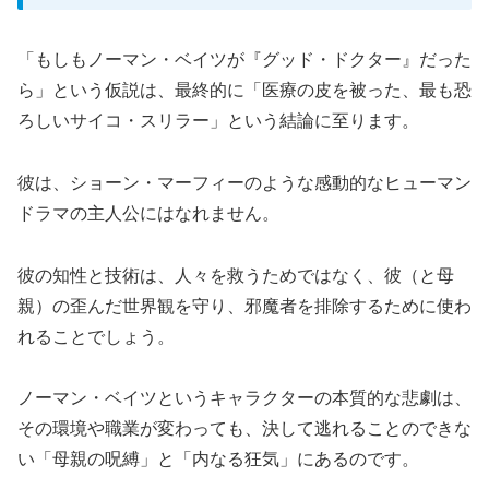
「もしもノーマン・ベイツが『グッド・ドクター』だった
ら」という仮説は、最終的に「医療の皮を被った、最も恐
ろしいサイコ・スリラー」という結論に至ります。
彼は、ショーン・マーフィーのような感動的なヒューマン
ドラマの主人公にはなれません。
彼の知性と技術は、人々を救うためではなく、彼（と母
親）の歪んだ世界観を守り、邪魔者を排除するために使わ
れることでしょう。
ノーマン・ベイツというキャラクターの本質的な悲劇は、
その環境や職業が変わっても、決して逃れることのできな
い「母親の呪縛」と「内なる狂気」にあるのです。