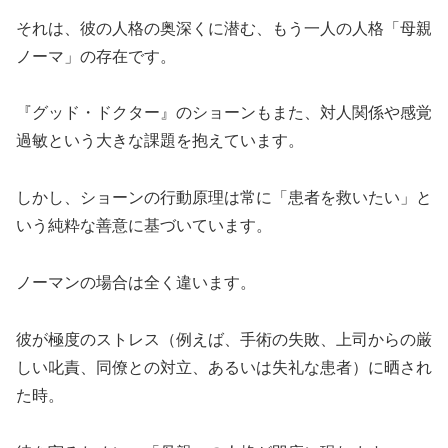
それは、彼の人格の奥深くに潜む、もう一人の人格「母親
ノーマ」の存在です。
『グッド・ドクター』のショーンもまた、対人関係や感覚
過敏という大きな課題を抱えています。
しかし、ショーンの行動原理は常に「患者を救いたい」と
いう純粋な善意に基づいています。
ノーマンの場合は全く違います。
彼が極度のストレス（例えば、手術の失敗、上司からの厳
しい叱責、同僚との対立、あるいは失礼な患者）に晒され
た時。