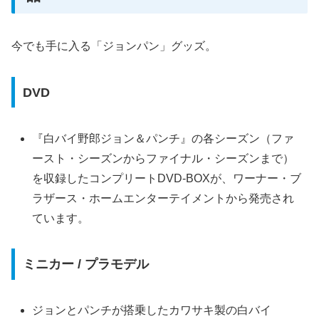
今でも手に入る「ジョンパン」グッズ。
DVD
『白バイ野郎ジョン＆パンチ』の各シーズン（ファ
ースト・シーズンからファイナル・シーズンまで）
を収録したコンプリートDVD-BOXが、ワーナー・ブ
ラザース・ホームエンターテイメントから発売され
ています。
ミニカー / プラモデル
ジョンとパンチが搭乗したカワサキ製の白バイ