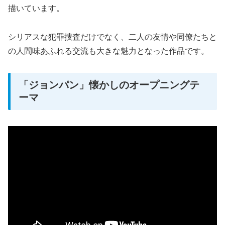
描いています。
シリアスな犯罪捜査だけでなく、二人の友情や同僚たちと
の人間味あふれる交流も大きな魅力となった作品です。
「ジョンパン」懐かしのオープニングテ
ーマ