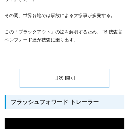
その間、世界各地では事故による大惨事が多発する。
この『ブラックアウト』の謎を解明するため、FBI捜査官
ベンフォード達が捜査に乗り出す。
目次
フラッシュフォワード トレーラー