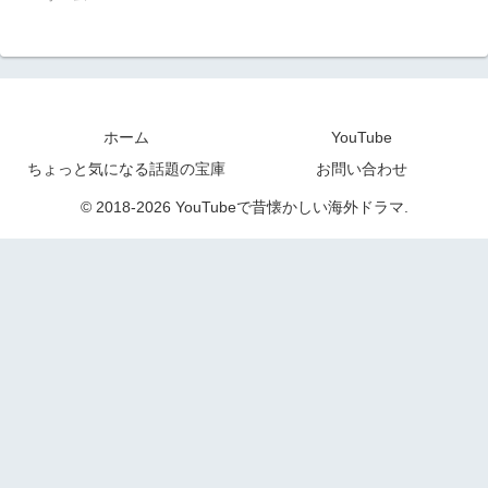
ホーム
YouTube
ちょっと気になる話題の宝庫
お問い合わせ
© 2018-2026 YouTubeで昔懐かしい海外ドラマ.