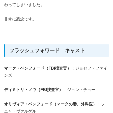
わってしまいました。
非常に残念です。
フラッシュフォワード キャスト
マーク・ベンフォード（FBI捜査官）
：ジョセフ・ファイ
ンズ
ディミトリ・ノウ（FBI捜査官）
：ジョン・チョー
オリヴィア・ベンフォード（マークの妻、外科医）
：ソー
ニャ・ヴァルゲル