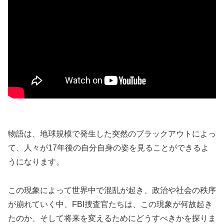
物語は、地球規模で発生した突然のブラックアウトによっ
て、人々が17年後の自分自身の姿を見ることができるよ
うになります。
この現象によって世界中で混乱が起き、政治や社会の秩序
が崩れていく中、FBI捜査官たちは、この現象が何故起き
たのか、そして将来を変えるためにどうすべきかを探りま