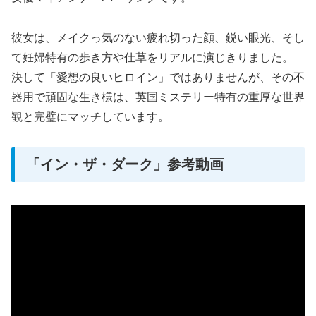
彼女は、メイクっ気のない疲れ切った顔、鋭い眼光、そし
て妊婦特有の歩き方や仕草をリアルに演じきりました。
決して「愛想の良いヒロイン」ではありませんが、その不
器用で頑固な生き様は、英国ミステリー特有の重厚な世界
観と完璧にマッチしています。
「イン・ザ・ダーク」参考動画