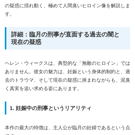
の疑惑に揺れ動く、極めて人間臭いヒロイン像を解説しま
す。
詳細：臨月の刑事が直面する過去の闇と
現在の疑惑
ヘレン・ウィークスは、典型的な「無敵のヒロイン」では
ありません。彼女の魅力は、妊娠という身体的制約と、過
去のトラウマ、そして現在の疑惑に挟まれながらも、泥臭
く真実を追い求める姿にあります。
1. 妊娠中の刑事というリアリティ
本作の最大の特徴は、主人公が臨月の妊婦であるという点