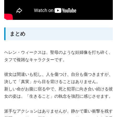
まとめ
ヘレン・ウィークスは、聖母のような妊婦像を打ち砕く、
タフで複雑なキャラクターです。
彼女は間違いも犯し、人を傷つけ、自分も傷つきますが、
決して「真実」から目を背けることはありません。
新しい命がお腹に宿る中で、死と犯罪に向き合い続ける彼
女の姿は、「生きること」の執念を強烈に感じさせます。
派手なアクションはありませんが、静かで重い衝撃を残す