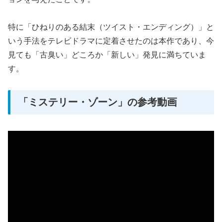
特に「ひねりのある結末（ツイスト・エンディング）」と
いう手法をテレビドラマに定着させたのは本作であり、今
見ても「古臭い」どころか「新しい」発見に満ちていま
す。
「ミステリー・ゾーン」の参考動画