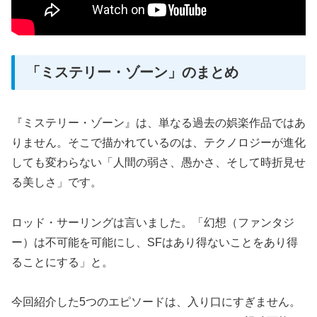
「ミステリー・ゾーン」のまとめ
『ミステリー・ゾーン』は、単なる過去の娯楽作品ではあ
りません。そこで描かれているのは、テクノロジーが進化
しても変わらない「人間の弱さ、愚かさ、そして時折見せ
る美しさ」です。
ロッド・サーリングは言いました。「幻想（ファンタジ
ー）は不可能を可能にし、SFはあり得ないことをあり得
ることにする」と。
今回紹介した5つのエピソードは、入り口にすぎません。