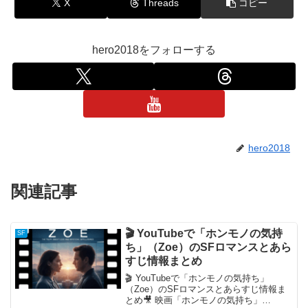
X
Threads
コピー
hero2018をフォローする
hero2018
関連記事
🎬 YouTubeで「ホンモノの気持
SF
ち」（Zoe）のSFロマンスとあら
すじ情報まとめ
🎬 YouTubeで「ホンモノの気持ち」
（Zoe）のSFロマンスとあらすじ情報ま
とめ🎥 映画「ホンモノの気持ち」