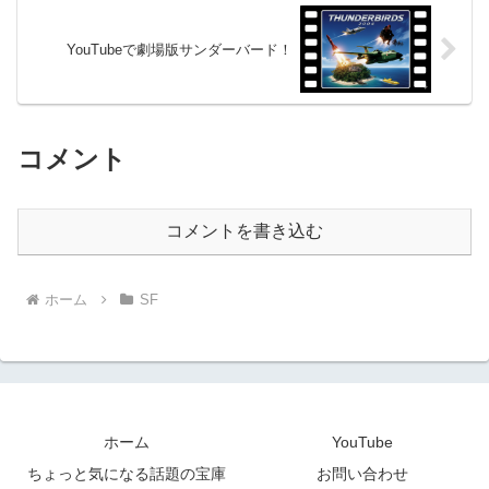
YouTubeで劇場版サンダーバード！
コメント
コメントを書き込む
ホーム
SF
ホーム
YouTube
ちょっと気になる話題の宝庫
お問い合わせ