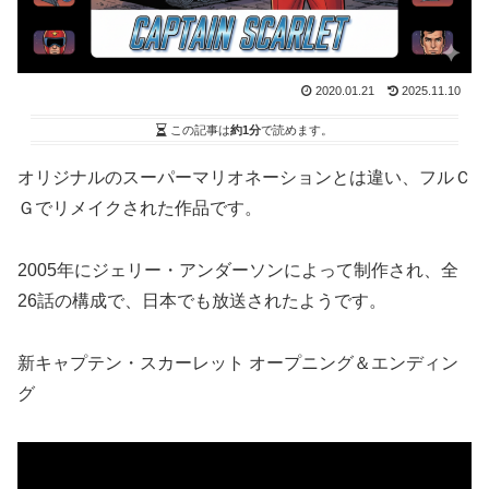
2020.01.21
2025.11.10
この記事は
約1分
で読めます。
オリジナルのスーパーマリオネーションとは違い、フルＣ
Ｇでリメイクされた作品です。
2005年にジェリー・アンダーソンによって制作され、全
26話の構成で、日本でも放送されたようです。
新キャプテン・スカーレット オープニング＆エンディン
グ