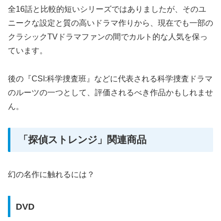
全16話と比較的短いシリーズではありましたが、そのユ
ニークな設定と質の高いドラマ作りから、現在でも一部の
クラシックTVドラマファンの間でカルト的な人気を保っ
ています。
後の『CSI:科学捜査班』などに代表される科学捜査ドラマ
のルーツの一つとして、評価されるべき作品かもしれませ
ん。
「探偵ストレンジ」関連商品
幻の名作に触れるには？
DVD