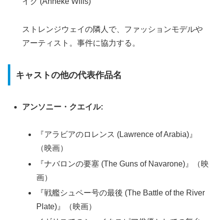
イク (Anneke Wills)
ストレンジウェイの隣人で、ファッションモデルや
アーティスト。事件に協力する。
キャストの他の代表作品名
アンソニー・クエイル:
『アラビアのロレンス (Lawrence of Arabia)』
（映画）
『ナバロンの要塞 (The Guns of Navarone)』（映
画）
『戦艦シュペー号の最後 (The Battle of the River
Plate)』（映画）