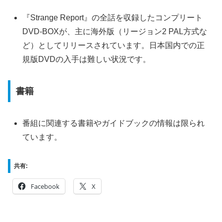
『Strange Report』の全話を収録したコンプリート
DVD-BOXが、主に海外版（リージョン2 PAL方式な
ど）としてリリースされています。日本国内での正
規版DVDの入手は難しい状況です。
書籍
番組に関連する書籍やガイドブックの情報は限られ
ています。
共有:
Facebook
X