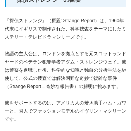
『探偵ストレンジ』（原題: Strange Report）は、1960年
代末にイギリスで制作された、科学捜査をテーマにしたミ
ステリー・テレビドラマシリーズです。
物語の主人公は、ロンドンを拠点とする元スコットランド
ヤードのベテラン犯罪学者アダム・ストレンジウェイ。彼
は警察を退職した後、科学的な知識と独自の分析手法を駆
使して、公式の捜査では解決困難な奇妙で複雑な事件
（Strange Report = 奇妙な報告書）の解明に挑みます。
彼をサポートするのは、アメリカ人の若き助手ハム・ガワ
ーと、隣人でファッションモデルのイヴリン・マクリーン
です。