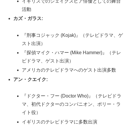
イギリスでのシェイクスピア俳優としての舞台
活動
カズ・ガラス:
『刑事コジャック (Kojak)』（テレビドラマ、ゲ
スト出演）
『探偵マイク・ハマー (Mike Hammer)』（テレ
ビドラマ、ゲスト出演）
アメリカのテレビドラマへのゲスト出演多数
アン・クエイク:
『ドクター・フー (Doctor Who)』（テレビドラ
マ、初代ドクターのコンパニオン、ポリー・ラ
イト役）
イギリスのテレビドラマに多数出演