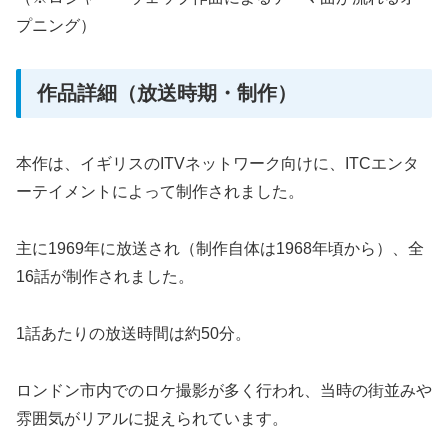
プニング）
作品詳細（放送時期・制作）
本作は、イギリスのITVネットワーク向けに、ITCエンタ
ーテイメントによって制作されました。
主に1969年に放送され（制作自体は1968年頃から）、全
16話が制作されました。
1話あたりの放送時間は約50分。
ロンドン市内でのロケ撮影が多く行われ、当時の街並みや
雰囲気がリアルに捉えられています。