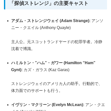
「探偵ストレンジ」の主要キャスト
アダム・ストレンジウェイ (Adam Strange):
アンソ
ニー・クエイル (Anthony Quayle)
主人公。元スコットランドヤードの犯罪学者。冷静
沈着で博識。
ハミルトン・”ハム”・ガワー (Hamilton “Ham”
Gynt):
カズ・ガラス (Kaz Garas)
ストレンジウェイのアメリカ人の助手。行動的で、
体力面でのサポートも行う。
イヴリン・マクリーン (Evelyn McLean):
アン・クエ