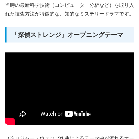
当時の最新科学技術（コンピューター分析など）を取り入
れた捜査方法が特徴的な、知的なミステリードラマです。
「探偵ストレンジ」オープニングテーマ
（※ロジャー・ウェッブ作曲によるテーマ曲が流れるオー