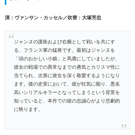
演：ヴァンサン・カッセル／吹替：大塚芳忠
ジャンヌの護衛および右腕として戦いを共にす
る、フランス軍の猛将です。最初はジャンヌを
「頭のおかしい小娘」と馬鹿にしていましたが、
彼女の戦場での異常なまでの勇気とカリスマ性に
当てられ、次第に彼女を深く敬愛するようになり
ます。後の史実において、彼が狂気に陥り、悪名
高いシリアルキラーとなってしまうという背景を
知っていると、本作での彼の忠誠心がより悲劇的
に映ります。