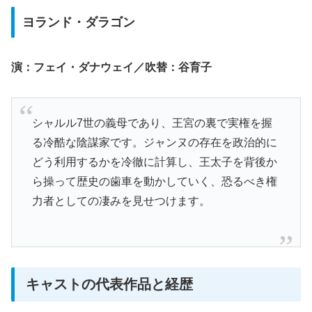
ヨランド・ダラゴン
演：フェイ・ダナウェイ／吹替：谷育子
シャルル7世の義母であり、王宮の裏で実権を握
る冷酷な陰謀家です。ジャンヌの存在を政治的に
どう利用するかを冷徹に計算し、王太子を背後か
ら操って歴史の歯車を動かしていく、恐るべき権
力者としての凄みを見せつけます。
キャストの代表作品と経歴