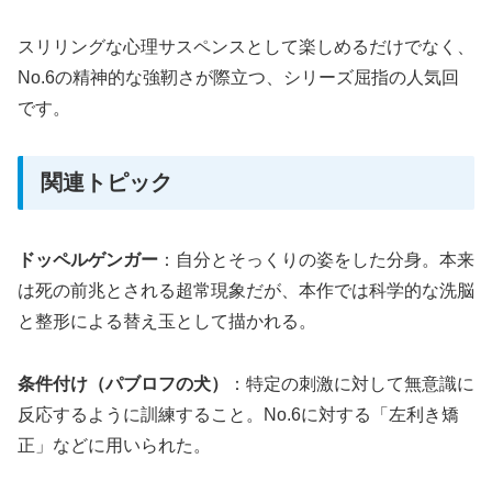
スリリングな心理サスペンスとして楽しめるだけでなく、
No.6の精神的な強靭さが際立つ、シリーズ屈指の人気回
です。
関連トピック
ドッペルゲンガー
：自分とそっくりの姿をした分身。本来
は死の前兆とされる超常現象だが、本作では科学的な洗脳
と整形による替え玉として描かれる。
条件付け（パブロフの犬）
：特定の刺激に対して無意識に
反応するように訓練すること。No.6に対する「左利き矯
正」などに用いられた。