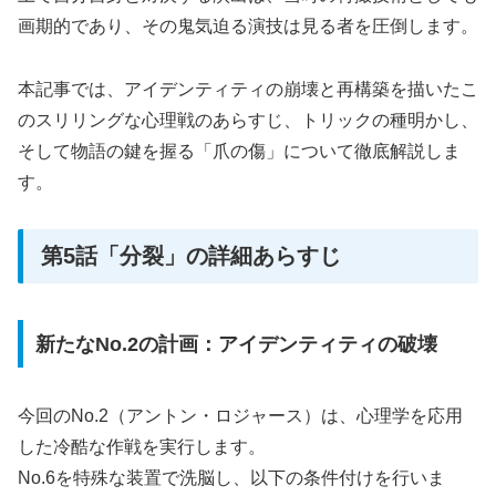
画期的であり、その鬼気迫る演技は見る者を圧倒します。
本記事では、アイデンティティの崩壊と再構築を描いたこ
のスリリングな心理戦のあらすじ、トリックの種明かし、
そして物語の鍵を握る「爪の傷」について徹底解説しま
す。
第5話「分裂」の詳細あらすじ
新たなNo.2の計画：アイデンティティの破壊
今回のNo.2（アントン・ロジャース）は、心理学を応用
した冷酷な作戦を実行します。
No.6を特殊な装置で洗脳し、以下の条件付けを行いま