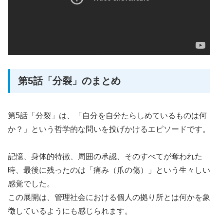
第5話「分裂」のまとめ
第5話「分裂」は、「自分を自分たらしめているものは何
か？」という哲学的な問いを投げかけるエピソードです。
記憶、身体的特徴、周囲の承認、そのすべてが奪われた
時、最後に残ったのは「痛み（爪の傷）」という生々しい
感覚でした。
この展開は、管理社会における個人の拠り所とは何かを象
徴しているようにも感じられます。