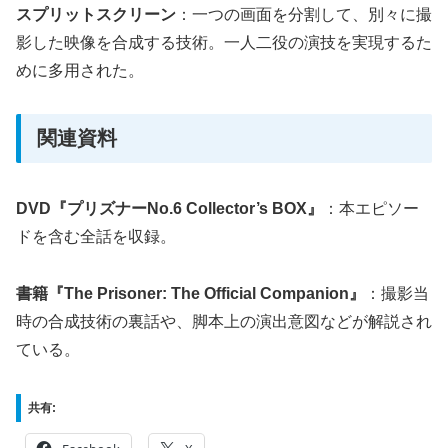
スプリットスクリーン
：一つの画面を分割して、別々に撮
影した映像を合成する技術。一人二役の演技を実現するた
めに多用された。
関連資料
DVD『プリズナーNo.6 Collector’s BOX』
：本エピソー
ドを含む全話を収録。
書籍『The Prisoner: The Official Companion』
：撮影当
時の合成技術の裏話や、脚本上の演出意図などが解説され
ている。
共有: