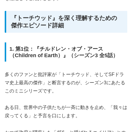
『トーチウッド』を深く理解するための
傑作エピソード詳細
1. 第1位：『チルドレン・オブ・アース
（Children of Earth）』（シーズン3 全5話）
多くのファンと批評家が「トーチウッド、そしてSFドラ
マ史上最高の傑作」と断言するのが、シーズン3にあたる
このミニシリーズです。
ある日、世界中の子供たちが一斉に動きを止め、「我々は
戻ってくる」と予言を口にします。