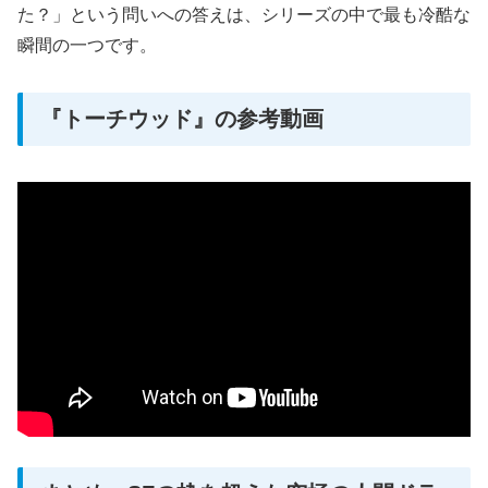
た？」という問いへの答えは、シリーズの中で最も冷酷な
瞬間の一つです。
『トーチウッド』の参考動画