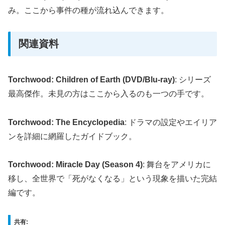
み。ここから事件の種が流れ込んできます。
関連資料
Torchwood: Children of Earth (DVD/Blu-ray)
: シリーズ
最高傑作。未見の方はここから入るのも一つの手です。
Torchwood: The Encyclopedia
: ドラマの設定やエイリア
ンを詳細に網羅したガイドブック。
Torchwood: Miracle Day (Season 4)
: 舞台をアメリカに
移し、全世界で「死がなくなる」という現象を描いた完結
編です。
共有: