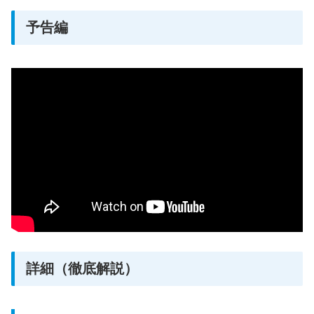
予告編
詳細（徹底解説）