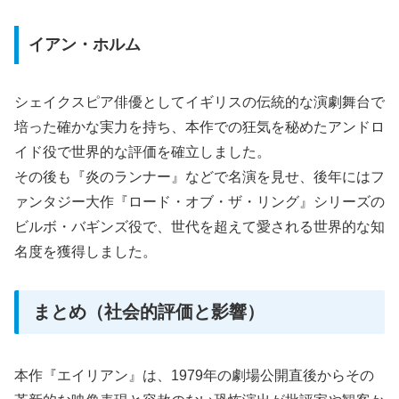
イアン・ホルム
シェイクスピア俳優としてイギリスの伝統的な演劇舞台で
培った確かな実力を持ち、本作での狂気を秘めたアンドロ
イド役で世界的な評価を確立しました。
その後も『炎のランナー』などで名演を見せ、後年にはフ
ァンタジー大作『ロード・オブ・ザ・リング』シリーズの
ビルボ・バギンズ役で、世代を超えて愛される世界的な知
名度を獲得しました。
まとめ（社会的評価と影響）
本作『エイリアン』は、1979年の劇場公開直後からその