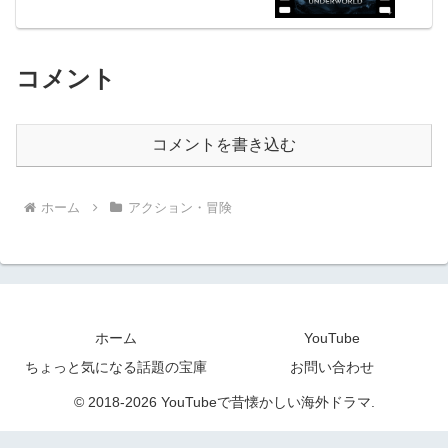
コメント
コメントを書き込む
ホーム
アクション・冒険
ホーム
YouTube
ちょっと気になる話題の宝庫
お問い合わせ
© 2018-2026 YouTubeで昔懐かしい海外ドラマ.