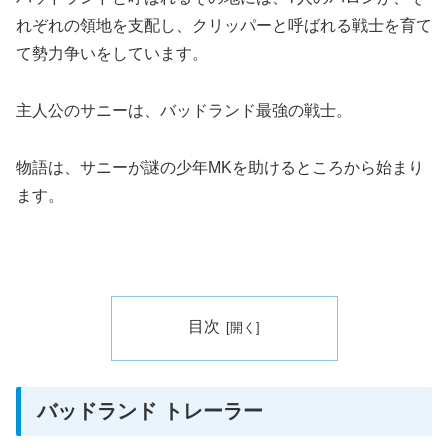
れぞれの領地を支配し、クリッパーと呼ばれる戦士を育て
て勢力争いをしています。
主人公のサニーは、バッドランド最強の戦士。
物語は、サニーが謎の少年MKを助けるところから始まり
ます。
目次
バッドランド トレーラー