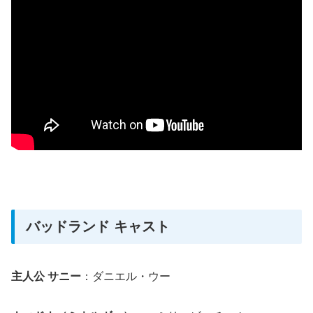
バッドランド キャスト
主人公 サニー
：ダニエル・ウー