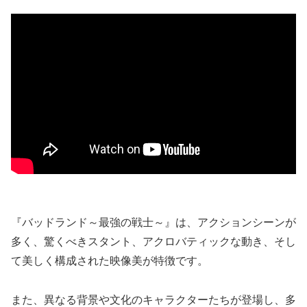
『バッドランド～最強の戦士～』は、アクションシーンが
多く、驚くべきスタント、アクロバティックな動き、そし
て美しく構成された映像美が特徴です。
また、異なる背景や文化のキャラクターたちが登場し、多