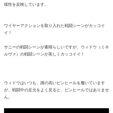
様性を反映しています。
ワイヤーアクションを取り入れた戦闘シーンがカッコイ
イ！
サニーの戦闘シーンが素晴らしいですが、ウィドウ（ミネ
ルヴァ）の戦闘シーンが美しくカッコイイ！
ウィドウはいつも、踵の高いピンヒールを履いています
が、戦闘中の足元をよく見ると、ピンヒールではありませ
ん。