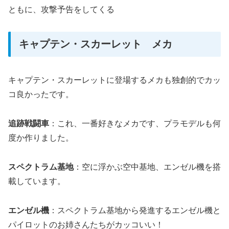
ともに、攻撃予告をしてくる
キャプテン・スカーレット メカ
キャプテン・スカーレットに登場するメカも独創的でカッ
コ良かったです。
追跡戦闘車
：これ、一番好きなメカです、プラモデルも何
度か作りました。
スペクトラム基地
：空に浮かぶ空中基地、エンゼル機を搭
載しています。
エンゼル機
：スペクトラム基地から発進するエンゼル機と
パイロットのお姉さんたちがカッコいい！