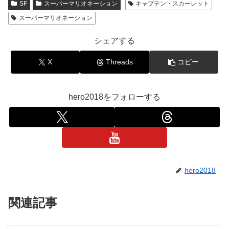
SF
スーパーマリオネーション
キャプテン・スカーレット
スーパーマリオネーション
シェアする
X
Threads
コピー
hero2018をフォローする
hero2018
関連記事