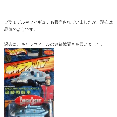
プラモデルやフィギュアも販売されていましたが、現在は
品薄のようです。
過去に、キャラウィールの追跡戦闘車を買いました。