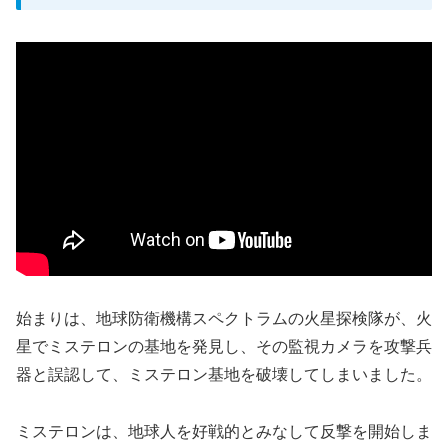
始まりは、地球防衛機構スペクトラムの火星探検隊が、火
星でミステロンの基地を発見し、その監視カメラを攻撃兵
器と誤認して、ミステロン基地を破壊してしまいました。
ミステロンは、地球人を好戦的とみなして反撃を開始しま