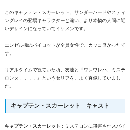
このキャプテン・スカーレット、サンダーバードやスティ
ングレイの登場キャラクターと違い、より本物の人間に近
いデザインになっていてイケメンです。
エンゼル機のパイロットが全員女性で、カッコ良かったで
す。
リアルタイムで観ていた頃、友達と『ワレワレハ、ミステ
ロンダ．．．．』というセリフを、よく真似していまし
た。
キャプテン・スカーレット キャスト
キャプテン・スカーレット
：ミステロンに殺害されスパイ