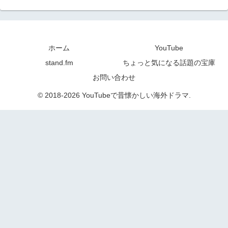
ホーム
YouTube
stand.fm
ちょっと気になる話題の宝庫
お問い合わせ
© 2018-2026 YouTubeで昔懐かしい海外ドラマ.