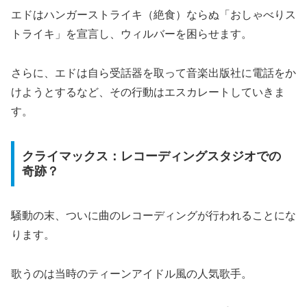
エドはハンガーストライキ（絶食）ならぬ「おしゃべりス
トライキ」を宣言し、ウィルバーを困らせます。
さらに、エドは自ら受話器を取って音楽出版社に電話をか
けようとするなど、その行動はエスカレートしていきま
す。
クライマックス：レコーディングスタジオでの
奇跡？
騒動の末、ついに曲のレコーディングが行われることにな
ります。
歌うのは当時のティーンアイドル風の人気歌手。