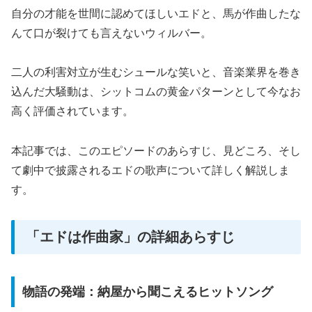
自分の才能を世間に認めてほしいエドと、馬が作曲したな
んて口が裂けても言えないウィルバー。
二人の利害対立が生むシュールな笑いと、音楽業界を巻き
込んだ大騒動は、シットコムの黄金パターンとして今なお
高く評価されています。
本記事では、このエピソードのあらすじ、見どころ、そし
て劇中で披露されるエドの歌声について詳しく解説しま
す。
「エドは作曲家」の詳細あらすじ
物語の発端：納屋から聞こえるヒットソング