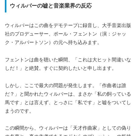
ウィルバーの嘘と音楽業界の反応
ウィルバーはこの曲をデモテープに録音し、大手音楽出版
社のプロデューサー、ポール・フェントン（演：ジャッ
ク・アルバートソン）の元へ持ち込みます。
フェントンは曲を聴いた瞬間、「これは大ヒット間違いな
しだ！」と絶賛。すぐに契約したいと申し出ます。
しかし、ここで最大の問題が発生します。「作曲者は誰
だ？」と聞かれたウィルバーは、まさか「私の飼っている
馬です」とは言えず、とっさに「私です」と嘘をついてし
まうのです。
この瞬間から、ウィルバーは「天才作曲家」としての偽り