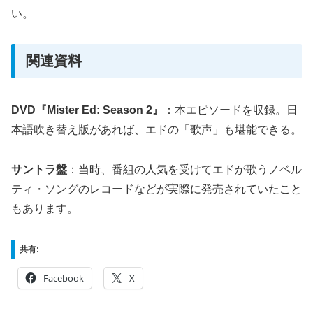
い。
関連資料
DVD『Mister Ed: Season 2』
：本エピソードを収録。日
本語吹き替え版があれば、エドの「歌声」も堪能できる。
サントラ盤
：当時、番組の人気を受けてエドが歌うノベル
ティ・ソングのレコードなどが実際に発売されていたこと
もあります。
共有:
Facebook
X