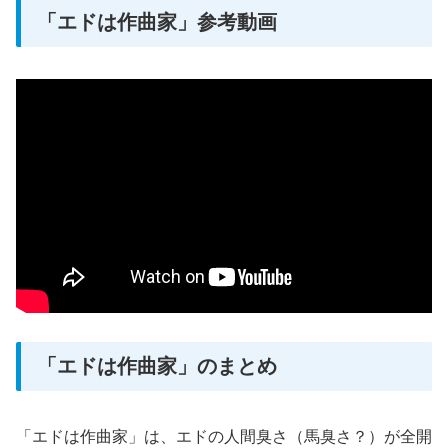
「エドは作曲家」参考動画
「エドは作曲家」のまとめ
「エドは作曲家」は、エドの人間臭さ（馬臭さ？）が全開