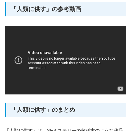
「人類に供す」の参考動画
「人類に供す」のまとめ
「人類に供す」は、SFミステリーの教科書のような作品