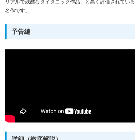
リアルで残酷なタイタニック作品」と高く評価されている
名作です。
予告編
詳細（徹底解説）