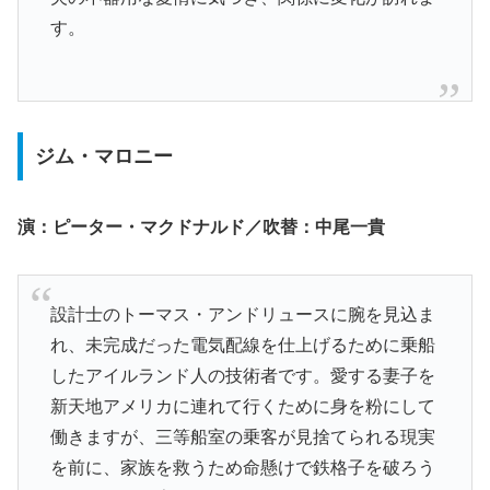
す。
ジム・マロニー
演：ピーター・マクドナルド／吹替：中尾一貴
設計士のトーマス・アンドリュースに腕を見込ま
れ、未完成だった電気配線を仕上げるために乗船
したアイルランド人の技術者です。愛する妻子を
新天地アメリカに連れて行くために身を粉にして
働きますが、三等船室の乗客が見捨てられる現実
を前に、家族を救うため命懸けで鉄格子を破ろう